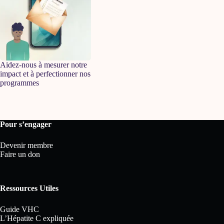
Aidez-nous à mesurer notre
impact et à perfectionner nos
programmes
Pour s’engager
Devenir membre
Faire un don
Ressources Utiles
Guide VHC
L’Hépatite C expliquée