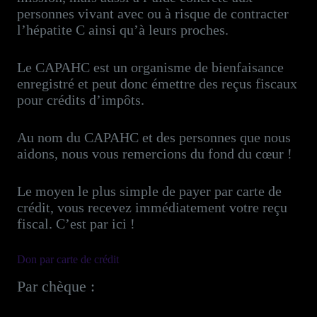
personnes vivant avec ou à risque de contracter
l’hépatite C ainsi qu’à leurs proches.
Le CAPAHC est un organisme de bienfaisance
enregistré et peut donc émettre des reçus fiscaux
pour crédits d’impôts.
Au nom du CAPAHC et des personnes que nous
aidons, nous vous remercions du fond du cœur !
Le moyen le plus simple de payer par carte de
crédit, vous recevez immédiatement votre reçu
fiscal. C’est par ici !
Don par carte de crédit
Par chèque :