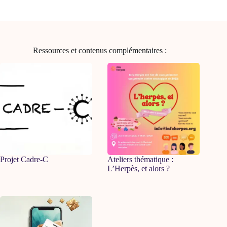
Ressources et contenus complémentaires :
Projet Cadre-C
Ateliers thématique :
L’Herpès, et alors ?