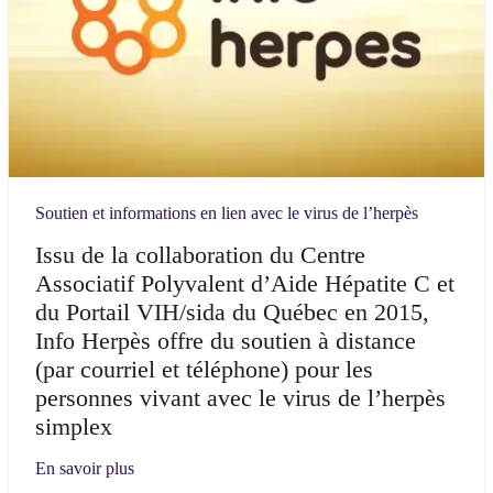
Soutien et informations en lien avec le virus de l’herpès
Issu de la collaboration du Centre
Associatif Polyvalent d’Aide Hépatite C et
du Portail VIH/sida du Québec en 2015,
Info Herpès offre du soutien à distance
(par courriel et téléphone) pour les
personnes vivant avec le virus de l’herpès
simplex
En savoir plus