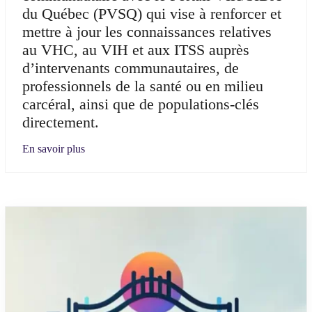
du Québec (PVSQ) qui vise à renforcer et
mettre à jour les connaissances relatives
au VHC, au VIH et aux ITSS auprès
d’intervenants communautaires, de
professionnels de la santé ou en milieu
carcéral, ainsi que de populations-clés
directement.
En savoir plus