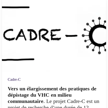
Cadre-C
Vers un élargissement des pratiques de
dépistage du VHC en milieu
communautaire
. Le projet Cadre-C est un
projet de recherche d’une durée de 12