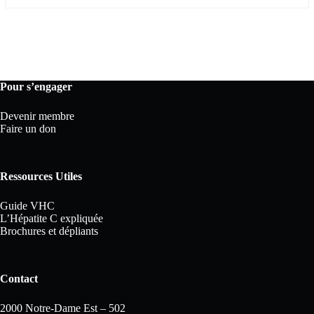
Pour s’engager
Devenir membre
Faire un don
Ressources Utiles
Guide VHC
L’Hépatite C expliquée
Brochures et dépliants
Contact
2000 Notre-Dame Est – 502