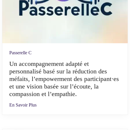
Passerelle C
Un accompagnement adapté et
personnalisé basé sur la réduction des
méfaits, l’empowerment des participant·es
et une vision basée sur l’écoute, la
compassion et l’empathie.
En Savoir Plus