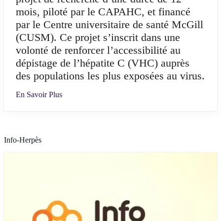
mois, piloté par le CAPAHC, et financé
par le Centre universitaire de santé McGill
(CUSM). Ce projet s’inscrit dans une
volonté de renforcer l’accessibilité au
dépistage de l’hépatite C (VHC) auprès
des populations les plus exposées au virus.
En Savoir Plus
Info-Herpès