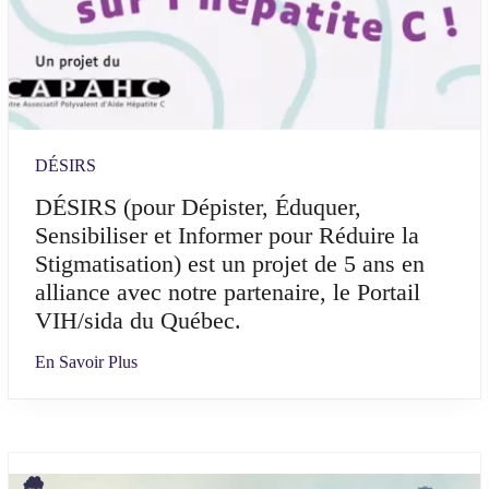
DÉSIRS
DÉSIRS (pour Dépister, Éduquer,
Sensibiliser et Informer pour Réduire la
Stigmatisation) est un projet de 5 ans en
alliance avec notre partenaire, le Portail
VIH/sida du Québec.
En Savoir Plus