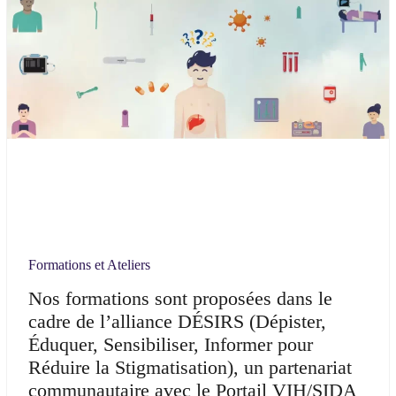
Formations et Ateliers
Nos formations sont proposées dans le
cadre de l’alliance DÉSIRS (Dépister,
Éduquer, Sensibiliser, Informer pour
Réduire la Stigmatisation), un partenariat
communautaire avec le Portail VIH/SIDA