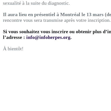
sexualité à la suite du diagnostic.
Il aura lieu en présentiel à Montréal le 13 mars (d
rencontre vous sera transmise après votre inscription.
Si vous souhaitez vous inscrire ou obtenir plus d’i
l’adresse :
info@infoherpes.org
.
À bientôt!