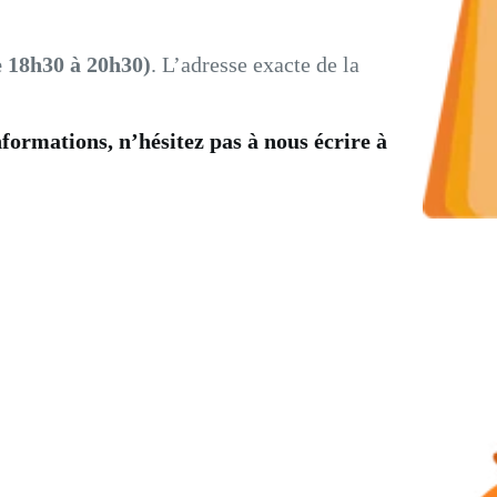
e 18h30 à 20h30)
. L’adresse exacte de la
nformations, n’hésitez pas à nous écrire à