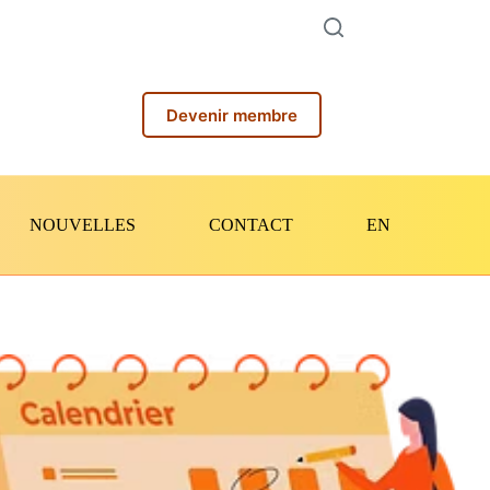
Devenir membre
NOUVELLES
CONTACT
EN