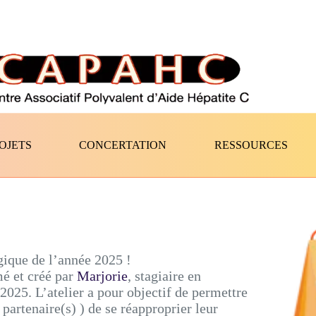
OJETS
CONCERTATION
RESSOURCES
ique de l’année 2025 !
mé et créé par
Marjorie
, stagiaire en
2025. L’atelier a pour objectif de permettre
partenaire(s) ) de se réapproprier leur