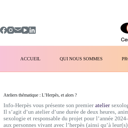
Passer
au
contenu
ACCUEIL
QUI NOUS SOMMES
PR
Ateliers thématique : L’Herpès, et alors ?
Info-Herpès vous présente son premier
atelier
sexolog
Il s’agit d’un atelier d’une durée de deux heures, ani
sexologie et responsable du projet pour l’année 2024-
aux personnes vivant avec l’herpès (ainsi qu’à leur(s) 