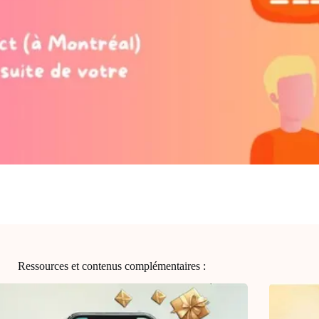
Ressources et contenus complémentaires :