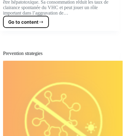
être hépatotoxique. Sa consommation réduit les taux de
clairance spontanée du VHC et peut jouer un rôle
important dans l’aggravation de…
Go to content
VHC
&…
Prevention strategies