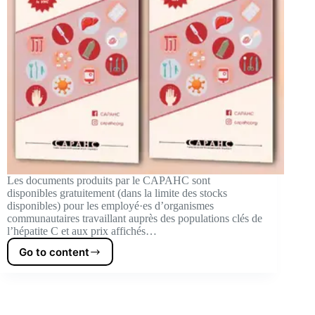
Les documents produits par le CAPAHC sont
disponibles gratuitement (dans la limite des stocks
disponibles) pour les employé·es d’organismes
communautaires travaillant auprès des populations clés de
l’hépatite C et aux prix affichés…
Go to content
Order