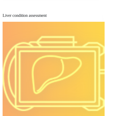
treatments
Liver condition assessment