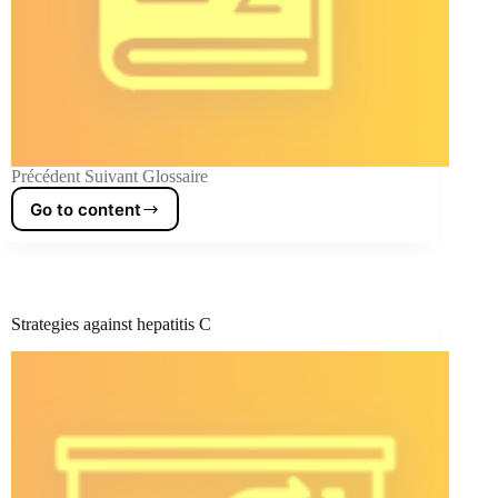
Précédent Suivant Glossaire
Go to content
Glossary
Strategies against hepatitis C