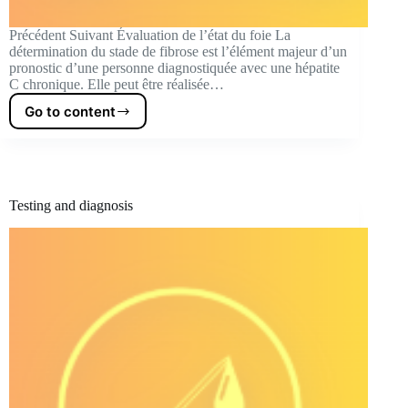
Précédent Suivant Évaluation de l’état du foie La
détermination du stade de fibrose est l’élément majeur d’un
pronostic d’une personne diagnostiquée avec une hépatite
C chronique. Elle peut être réalisée…
Go to content
Liver
condition
assessment
Testing and diagnosis