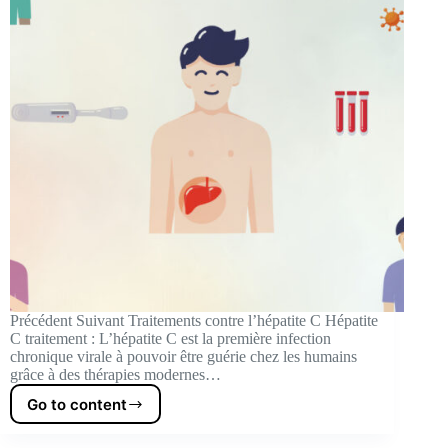
Précédent Suivant Traitements contre l’hépatite C Hépatite
C traitement : L’hépatite C est la première infection
chronique virale à pouvoir être guérie chez les humains
grâce à des thérapies modernes…
Go to content
Hepatitis
C