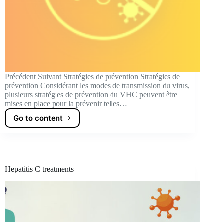
Précédent Suivant Stratégies de prévention Stratégies de
prévention Considérant les modes de transmission du virus,
plusieurs stratégies de prévention du VHC peuvent être
mises en place pour la prévenir telles…
Go to content
Prevention
strategies
Hepatitis C treatments