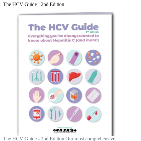
The HCV Guide - 2nd Edition
The HCV Guide - 2nd Edition Our most comprehensive