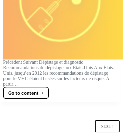
Précédent Suivant Dépistage et diagnostic
Recommandations de dépistage aux États-Unis Aux États-
Unis, jusqu’en 2012 les recommandations de dépistage
pour le VHC étaient basées sur les facteurs de risque. À
partir…
Go to content
Testing
and
diagnosis
NEXT