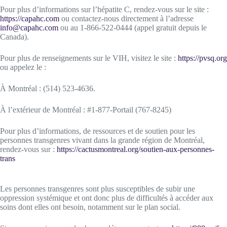
Pour plus d’informations sur l’hépatite C, rendez-vous sur le site :
https://capahc.com
ou contactez-nous directement à l’adresse
info@capahc.com
ou au 1-866-522-0444 (appel gratuit depuis le
Canada).
Pour plus de renseignements sur le VIH, visitez le site :
https://pvsq.org
ou appelez le :
À Montréal : (514) 523-4636.
À l’extérieur de Montréal : #1-877-Portail (767-8245)
Pour plus d’informations, de ressources et de soutien pour les
personnes transgenres vivant dans la grande région de Montréal,
rendez-vous sur :
https://cactusmontreal.org/soutien-aux-personnes-
trans
Les personnes transgenres sont plus susceptibles de subir une
oppression systémique et ont donc plus de difficultés à accéder aux
soins dont elles ont besoin, notamment sur le plan social.