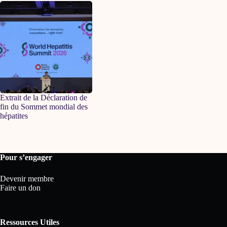
Extrait de la Déclaration de
fin du Sommet mondial des
hépatites
Pour s’engager
Devenir membre
Faire un don
Ressources Utiles