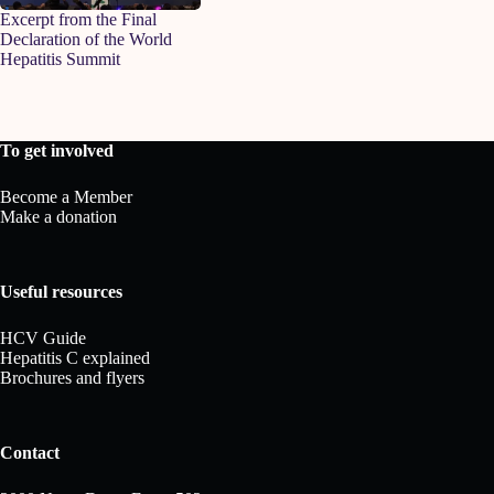
Excerpt from the Final
Declaration of the World
Hepatitis Summit
To get involved
Become a Member
Make a donation
Useful resources
HCV Guide
Hepatitis C explained
Brochures and flyers
Contact