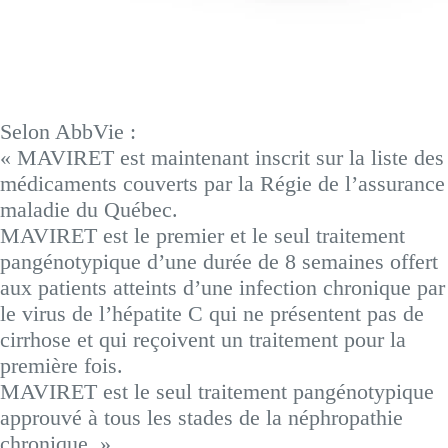
Selon AbbVie :
« MAVIRET est maintenant inscrit sur la liste des
médicaments couverts par la Régie de l’assurance
maladie du Québec.
MAVIRET est le premier et le seul traitement
pangénotypique d’une durée de 8 semaines offert
aux patients atteints d’une infection chronique par
le virus de l’hépatite C qui ne présentent pas de
cirrhose et qui reçoivent un traitement pour la
première fois.
MAVIRET est le seul traitement pangénotypique
approuvé à tous les stades de la néphropathie
chronique. »