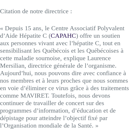
Citation de notre directrice :
« Depuis 15 ans, le Centre Associatif Polyvalent
d’Aide Hépatite C (
CAPAHC
) offre un soutien
aux personnes vivant avec l’hépatite C, tout en
sensibilisant les Québécois et les Québécoises à
cette maladie sournoise, explique Laurence
Mersilian, directrice générale de l’organisme.
Aujourd’hui, nous pouvons dire avec confiance à
nos membres et à leurs proches que nous sommes
en voie d’éliminer ce virus grâce à des traitements
comme MAVIRET. Toutefois, nous devons
continuer de travailler de concert sur des
programmes d’information, d’éducation et de
dépistage pour atteindre l’objectif fixé par
l’Organisation mondiale de la Santé. »