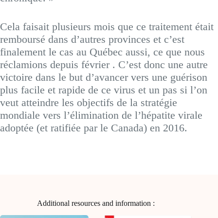
Cela faisait plusieurs mois que ce traitement était
remboursé dans d’autres provinces et c’est
finalement le cas au Québec aussi, ce que nous
réclamions depuis février . C’est donc une autre
victoire dans le but d’avancer vers une guérison
plus facile et rapide de ce virus et un pas si l’on
veut atteindre les objectifs de la stratégie
mondiale vers l’élimination de l’hépatite virale
adoptée (et ratifiée par le Canada) en 2016.
Additional resources and information :