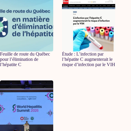
Feuille de route du Québec
Étude : L’infection par
pour l’élimination de
l’hépatite C augmenterait le
l’hépatite C
risque d’infection par le VIH