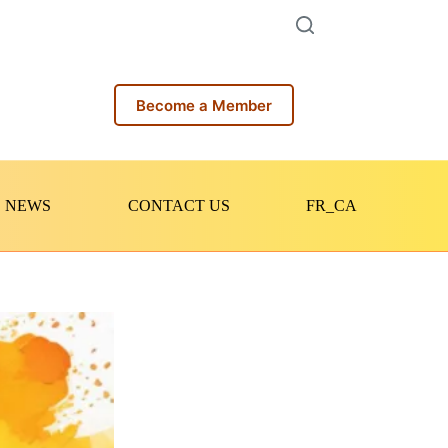
Become a Member
NEWS
CONTACT US
FR_CA