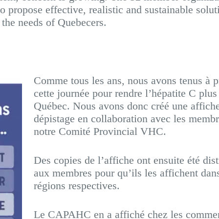
 propose effective, realistic and sustainable solut
o the needs of Quebecers.
Comme tous les ans, nous avons tenus à pr
cette journée pour rendre l’hépatite C plus
Québec. Nous avons donc créé une affiche
dépistage en collaboration avec les membr
notre Comité Provincial VHC.
Des copies de l’affiche ont ensuite été dis
aux membres pour qu’ils les affichent dans
régions respectives.
Le CAPAHC en a affiché chez les commer