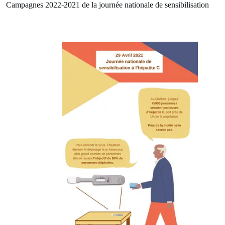
Campagnes 2022-2021 de la journée nationale de sensibilisation