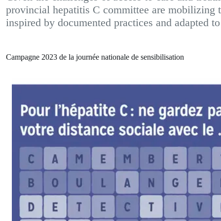
provincial hepatitis C committee are mobilizing to
inspired by documented practices and adapted t
Campagne 2023 de la journée nationale de sensibilisation