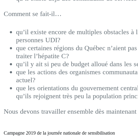
Comment se fait-il…
qu’il existe encore de multiples obstacles à l
personnes UDI?
que certaines régions du Québec n’aient pas
traiter l’hépatite C?
qu’il y ait si peu de budget alloué dans les 
que les actions des organismes communautai
actuel?
que les orientations du gouvernement centra
qu’ils rejoignent très peu la population pri
Nous devons travailler ensemble dès maintenant 
Campagne 2019 de la journée nationale de sensibilisation