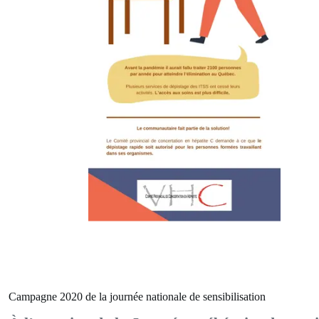
Campagne 2020 de la journée nationale de sensibilisation