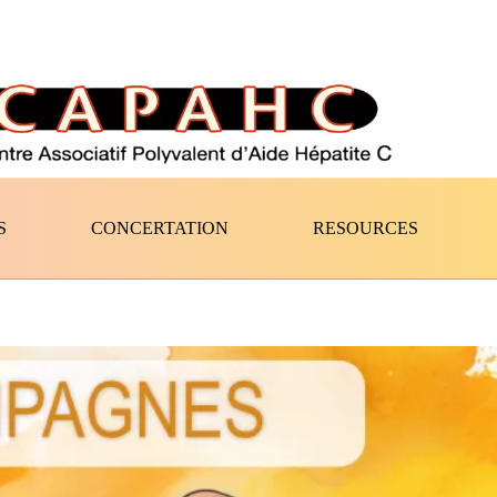
S
CONCERTATION
RESOURCES