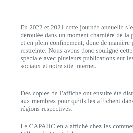
En 2022 et 2021 cette journée annuelle s’e
déroulée dans un moment charnière de la
et en plein confinement, donc de manière 
restreinte. Nous avons donc souligné cette
spéciale avec plusieurs publications sur le
sociaux et notre site internet.
Des copies de l’affiche ont ensuite été dis
aux membres pour qu’ils les affichent dans
régions respectives.
Le CAPAHC en a affiché chez les commer