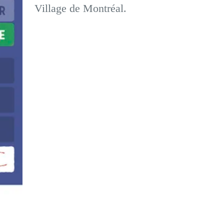
Village de Montréal.