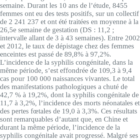
semaine. Durant les 10 ans de l’étude, 8455
femmes ont eu des tests positifs, sur un collectif
de 2 241 237 et ont été traitées en moyenne à la
26,5e semaine de gestation (DS : 11,2 ;
intervalle allant de 3 à 43 semaines). Entre 2002
et 2012, le taux de dépistage chez des femmes
enceintes est passé de 89,8% à 97,2%.
L’incidence de la syphilis congénitale, dans la
même période, s’est effondrée de 109,3 à 9,4
cas pour 100 000 naissances vivantes. Le total
des manifestations pathologiques a chuté de
42,7 % à 19,2%, dont la syphilis congénitale de
11,7 à 3,2%, l’incidence des morts néonatales et
des pertes fœtales de 19,0 à 3,3%. Ces résultats
sont remarquables d’autant que, en Chine et
durant la même période, l’incidence de la
syphilis congénitale avait progressé. Malgré ses