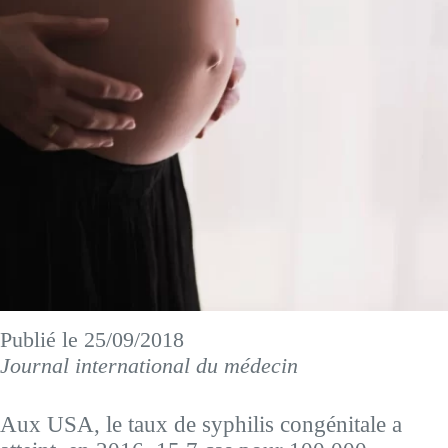
Publié le 25/09/2018
Journal international du médecin
Aux USA, le taux de syphilis congénitale a