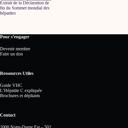
Extrait de la Déclaration de
fin du Sommet mondial des
hépatites
Pour s’engager
Devenir membre
Faire un don
Ressources Utiles
Guide VHC
L’Hépatite C expliquée
Brochures et dépliants
Contact
2000 Notre-Dame Est – 502