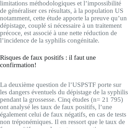
limitations méthodologiques et l’impossibilité
de généraliser ces résultats, à la population US
notamment, cette étude apporte la preuve qu’un
dépistage, couplé si nécessaire à un traitement
précoce, est associé à une nette réduction de
l’incidence de la syphilis congénitale.
Risques de faux positifs : il faut une
confirmation!
La deuxième question de l’USPSTF porte sur
les dangers éventuels du dépistage de la syphilis
pendant la grossesse. Cinq études (n= 21 795)
ont analysé les taux de faux positifs, l’une
également celui de faux négatifs, en cas de tests
non tréponémiques. Il en ressort que le taux de