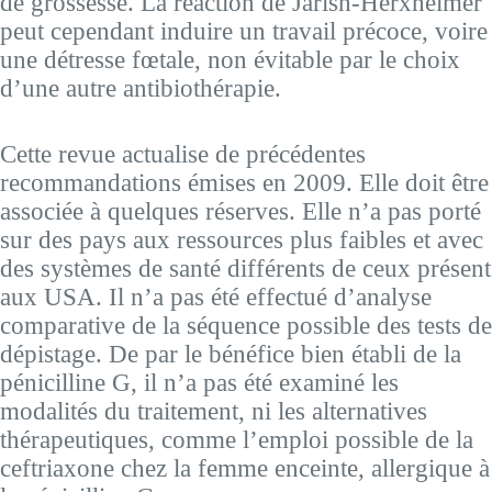
de grossesse. La réaction de Jarish-Herxheimer
peut cependant induire un travail précoce, voire
une détresse fœtale, non évitable par le choix
d’une autre antibiothérapie.
Cette revue actualise de précédentes
recommandations émises en 2009. Elle doit être
associée à quelques réserves. Elle n’a pas porté
sur des pays aux ressources plus faibles et avec
des systèmes de santé différents de ceux présent
aux USA. Il n’a pas été effectué d’analyse
comparative de la séquence possible des tests de
dépistage. De par le bénéfice bien établi de la
pénicilline G, il n’a pas été examiné les
modalités du traitement, ni les alternatives
thérapeutiques, comme l’emploi possible de la
ceftriaxone chez la femme enceinte, allergique à