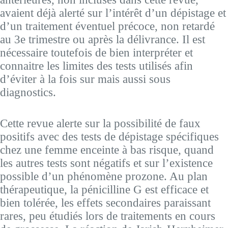
avaient déjà alerté sur l’intérêt d’un dépistage et
d’un traitement éventuel précoce, non retardé
au 3e trimestre ou après la délivrance. Il est
nécessaire toutefois de bien interpréter et
connaitre les limites des tests utilisés afin
d’éviter à la fois sur mais aussi sous
diagnostics.
Cette revue alerte sur la possibilité de faux
positifs avec des tests de dépistage spécifiques
chez une femme enceinte à bas risque, quand
les autres tests sont négatifs et sur l’existence
possible d’un phénomène prozone. Au plan
thérapeutique, la pénicilline G est efficace et
bien tolérée, les effets secondaires paraissant
rares, peu étudiés lors de traitements en cours