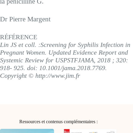
la pénicilline G.
Dr Pierre Margent
RÉFÉRENCE
Lin JS et coll. :Screening for Syphilis Infection in
Pregnant Women. Updated Evidence Report and
Systemic Review for USPSTFJAMA, 2018 ; 320:
918- 925. doi: 10.1001/jama.2018.7769.
Copyright © http://www.jim.fr
Ressources et contenus complémentaires :