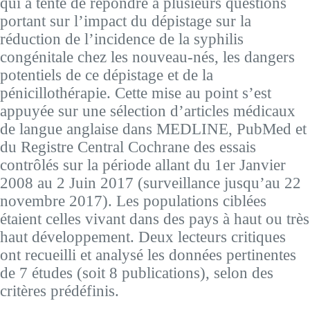
qui a tenté de répondre à plusieurs questions
portant sur l’impact du dépistage sur la
réduction de l’incidence de la syphilis
congénitale chez les nouveau-nés, les dangers
potentiels de ce dépistage et de la
pénicillothérapie. Cette mise au point s’est
appuyée sur une sélection d’articles médicaux
de langue anglaise dans MEDLINE, PubMed et
du Registre Central Cochrane des essais
contrôlés sur la période allant du 1er Janvier
2008 au 2 Juin 2017 (surveillance jusqu’au 22
novembre 2017). Les populations ciblées
étaient celles vivant dans des pays à haut ou très
haut développement. Deux lecteurs critiques
ont recueilli et analysé les données pertinentes
de 7 études (soit 8 publications), selon des
critères prédéfinis.