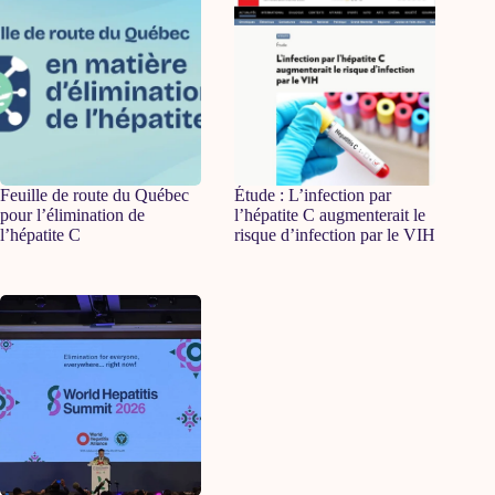
Feuille de route du Québec
Étude : L’infection par
pour l’élimination de
l’hépatite C augmenterait le
l’hépatite C
risque d’infection par le VIH