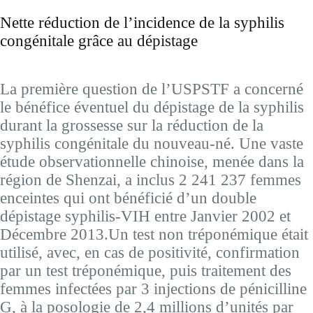
Nette réduction de l’incidence de la syphilis
congénitale grâce au dépistage
La première question de l’USPSTF a concerné
le bénéfice éventuel du dépistage de la syphilis
durant la grossesse sur la réduction de la
syphilis congénitale du nouveau-né. Une vaste
étude observationnelle chinoise, menée dans la
région de Shenzai, a inclus 2 241 237 femmes
enceintes qui ont bénéficié d’un double
dépistage syphilis-VIH entre Janvier 2002 et
Décembre 2013.Un test non tréponémique était
utilisé, avec, en cas de positivité, confirmation
par un test tréponémique, puis traitement des
femmes infectées par 3 injections de pénicilline
G, à la posologie de 2,4 millions d’unités par