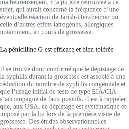
malheureusement, n’a pu être retrouvée à ce
sujet, qui aurait concerné la fréquence d’une
éventuelle réaction de Jarish-Herxheimer ou
celle d’autres effets iatrogènes, allergiques
notamment, en cours de grossesse.
La pénicilline G est efficace et bien tolérée
Il se trouve donc confirmé que le dépistage de
la syphilis durant la grossesse est associé à une
réduction du nombre de syphilis congénitale et
que l’usage initial de tests de type EIA/CIA
s’accompagne de faux positifs. Il est à rappeler
que, aux USA, ce dépistage est systématique et
imposé par la loi lors de la première visite de
grossesse. Des études observationnelles
antérieures, non incluses dans cette revue,