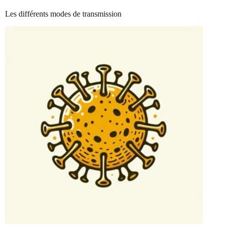
Les différents modes de transmission