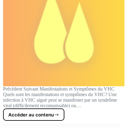
Précédent Suivant Manifestations et Symptômes du VHC
Quels sont les manifestations et symptômes du VHC? Une
infection à VHC aiguë peut se manifester par un syndrôme
viral (difficilement reconnaissable) ou…
Accéder au contenu
Manifestations
et
Symptômes