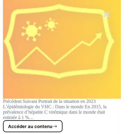
Précédent Suivant Portrait de la situation en 2023
L’épidémiologie du VHC : Dans le monde En 2015, la
prévalence d’hépatite C virémique dans le monde était
estimée à 1 %…
Accéder au contenu
Portrait