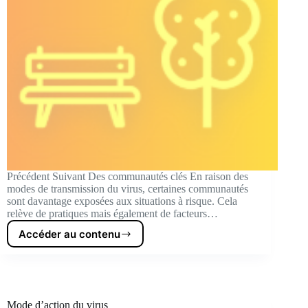
Précédent Suivant Des communautés clés En raison des
modes de transmission du virus, certaines communautés
sont davantage exposées aux situations à risque. Cela
relève de pratiques mais également de facteurs…
Accéder au contenu
Des
communautés
clés
Mode d’action du virus