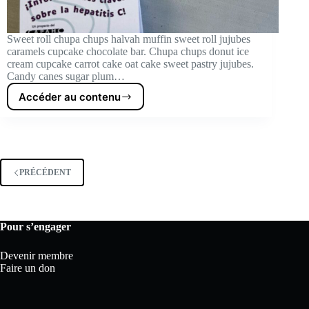
Sweet roll chupa chups halvah muffin sweet roll jujubes
caramels cupcake chocolate bar. Chupa chups donut ice
cream cupcake carrot cake oat cake sweet pastry jujubes.
Candy canes sugar plum…
Accéder au contenu
Nouvelles
PRÉCÉDENT
Pour s’engager
Devenir membre
Faire un don